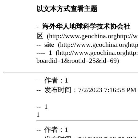
以文本方式查看主题
-
海外华人地球科学技术协会社
区
(http://www.geochina.orghttp://
--
site
(http://www.geochina.orghtt
----
1
(http://www.geochina.orghttp
boardid=1&rootid=25&id=69)
-- 作者：1
-- 发布时间：7/2/2023 7:16:58 PM
-- 1
1
-- 作者：1