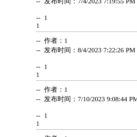
-- 发布时间：7/4/2023 7:19:55 PM
-- 1
1
-- 作者：1
-- 发布时间：8/4/2023 7:22:26 PM
-- 1
1
-- 作者：1
-- 发布时间：7/10/2023 9:08:44 P
-- 1
1