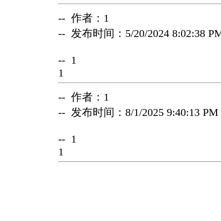
-- 作者：1
-- 发布时间：5/20/2024 8:02:38 P
-- 1
1
-- 作者：1
-- 发布时间：8/1/2025 9:40:13 PM
-- 1
1