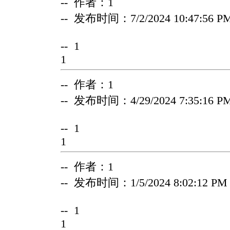
-- 作者：1
-- 发布时间：7/2/2024 10:47:56 P
-- 1
1
-- 作者：1
-- 发布时间：4/29/2024 7:35:16 P
-- 1
1
-- 作者：1
-- 发布时间：1/5/2024 8:02:12 PM
-- 1
1