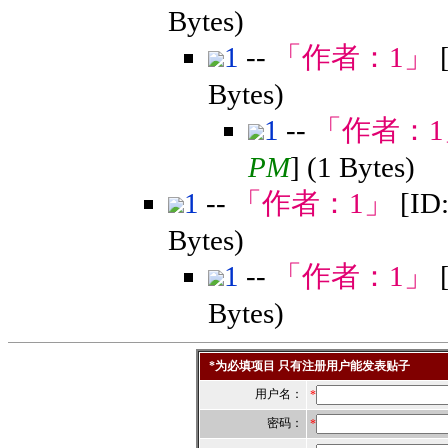
Bytes)
1
--
「作者：
1
」
Bytes)
1
--
「作者：
1
PM
] (1 Bytes)
1
--
「作者：
1
」
[ID
Bytes)
1
--
「作者：
1
」
Bytes)
*为必填项目 只有注册用户能发表贴子
用户名：
*
密码：
*