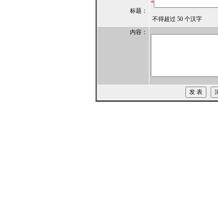
*
标题：
不得超过 50 个汉字
内容：