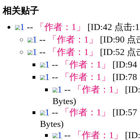
相关贴子
1
--
「作者：
1
」
[ID:42 点击:
1
--
「作者：
1
」
[ID:90 点
1
--
「作者：
1
」
[ID:52 点
1
--
「作者：
1
」
[ID:9
1
--
「作者：
1
」
[ID:7
1
--
「作者：
1
」
[ID
Bytes)
1
--
「作者：
1
」
[ID:5
Bytes)
1
--
「作者：
1
」
[ID