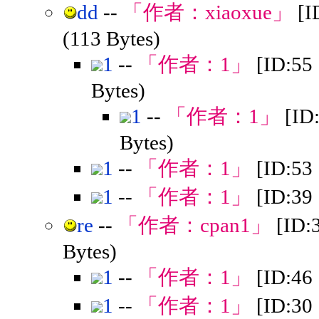
dd
--
「作者：
xiaoxue
」
[I
(113 Bytes)
1
--
「作者：
1
」
[ID:5
Bytes)
1
--
「作者：
1
」
[ID
Bytes)
1
--
「作者：
1
」
[ID:5
1
--
「作者：
1
」
[ID:3
re
--
「作者：
cpan1
」
[ID:
Bytes)
1
--
「作者：
1
」
[ID:4
1
--
「作者：
1
」
[ID:3