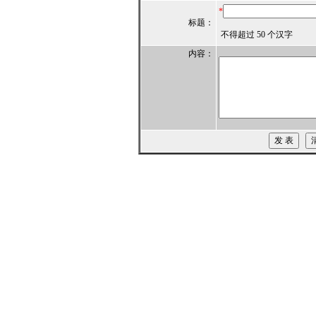
*
标题：
不得超过 50 个汉字
内容：