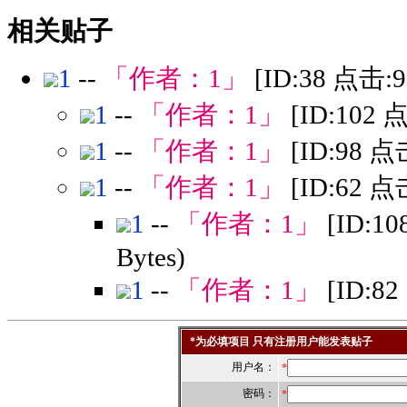
相关贴子
1
--
「作者：
1
」
[ID:38 点击:
1
--
「作者：
1
」
[ID:102 
1
--
「作者：
1
」
[ID:98 点
1
--
「作者：
1
」
[ID:62 点
1
--
「作者：
1
」
[ID:1
Bytes)
1
--
「作者：
1
」
[ID:8
*为必填项目 只有注册用户能发表贴子
用户名：
*
密码：
*