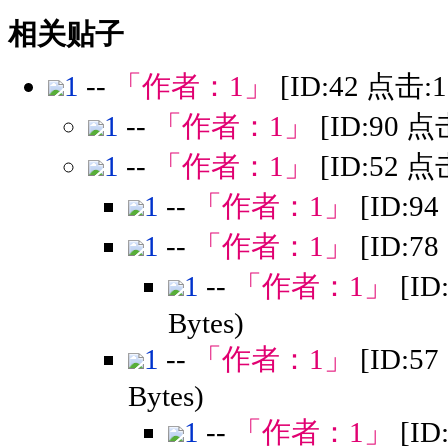
相关贴子
1
--
「作者：
1
」
[ID:42 点击:
1
--
「作者：
1
」
[ID:90 点
1
--
「作者：
1
」
[ID:52 点
1
--
「作者：
1
」
[ID:9
1
--
「作者：
1
」
[ID:7
1
--
「作者：
1
」
[ID
Bytes)
1
--
「作者：
1
」
[ID:5
Bytes)
1
--
「作者：
1
」
[ID