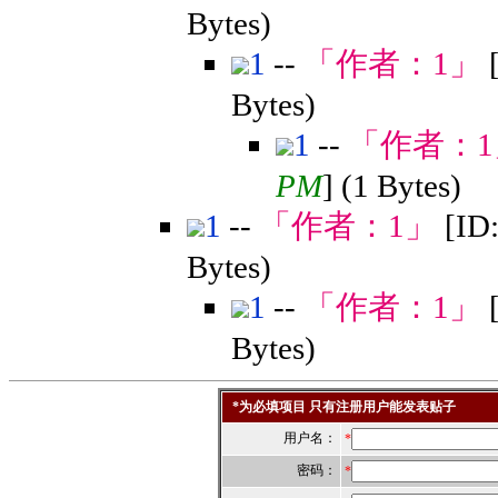
Bytes)
1
--
「作者：
1
」
Bytes)
1
--
「作者：
1
PM
] (1 Bytes)
1
--
「作者：
1
」
[ID
Bytes)
1
--
「作者：
1
」
Bytes)
*为必填项目 只有注册用户能发表贴子
用户名：
*
密码：
*