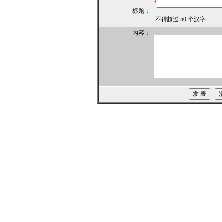
*
标题：
不得超过 50 个汉字
内容：