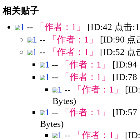
相关贴子
1
--
「作者：
1
」
[ID:42 点击:
1
--
「作者：
1
」
[ID:90 点
1
--
「作者：
1
」
[ID:52 点
1
--
「作者：
1
」
[ID:9
1
--
「作者：
1
」
[ID:7
1
--
「作者：
1
」
[ID
Bytes)
1
--
「作者：
1
」
[ID:5
Bytes)
1
--
「作者：
1
」
[ID