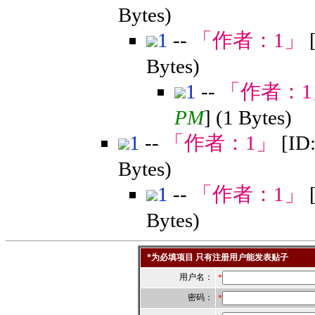
Bytes)
1
--
「作者：
1
」
Bytes)
1
--
「作者：
1
PM
] (1 Bytes)
1
--
「作者：
1
」
[ID
Bytes)
1
--
「作者：
1
」
Bytes)
*为必填项目 只有注册用户能发表贴子
用户名：
*
密码：
*