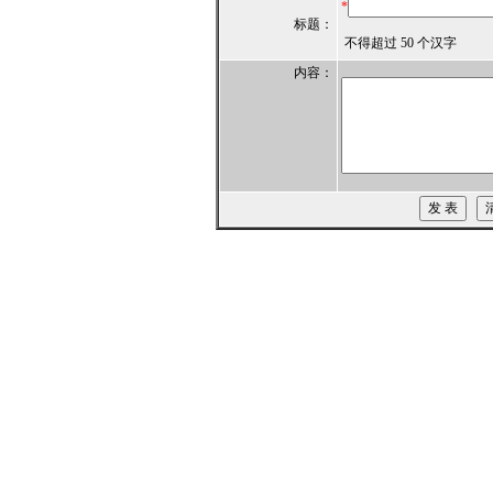
*
标题：
不得超过 50 个汉字
内容：